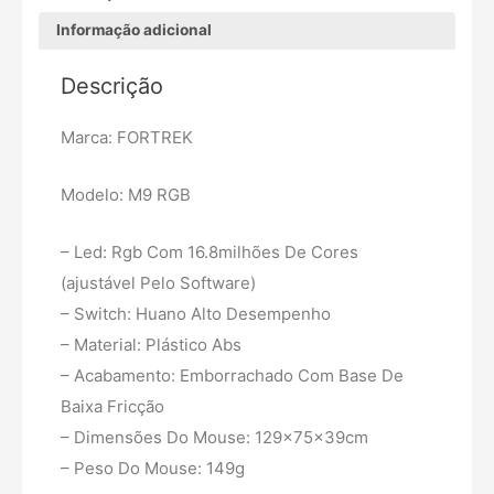
Informação adicional
Descrição
Marca: FORTREK
Modelo: M9 RGB
– Led: Rgb Com 16.8milhões De Cores
(ajustável Pelo Software)
– Switch: Huano Alto Desempenho
– Material: Plástico Abs
– Acabamento: Emborrachado Com Base De
Baixa Fricção
– Dimensões Do Mouse: 129x75x39cm
– Peso Do Mouse: 149g