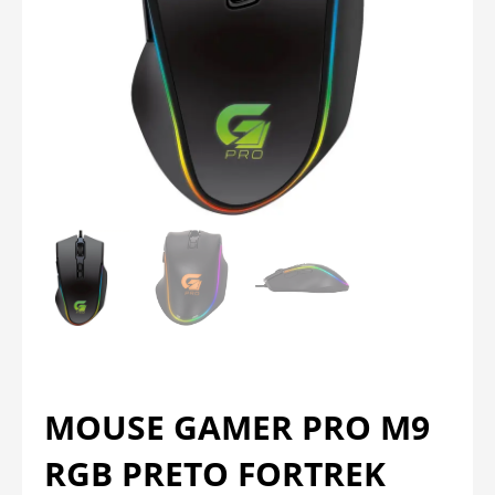
MOUSE GAMER PRO M9
RGB PRETO FORTREK