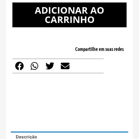
PRETO
ADICIONAR AO
FORTREK
CARRINHO
quantidade
Compartilhe em suas redes
Descrição