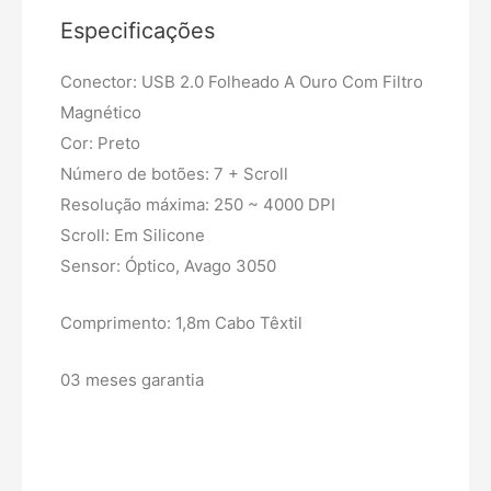
Especificações
Conector: USB 2.0 Folheado A Ouro Com Filtro
Magnético
Cor: Preto
Número de botões: 7 + Scroll
Resolução máxima: 250 ~ 4000 DPI
Scroll: Em Silicone
Sensor: Óptico, Avago 3050
Comprimento: 1,8m Cabo Têxtil
03 meses garantia